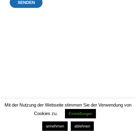
Mit der Nutzung der Webseite stimmen Sie der Verwendung von
Cookies zu.
Einstellungen
annehmen
ablehnen