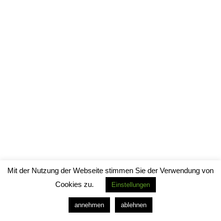
Mit der Nutzung der Webseite stimmen Sie der Verwendung von
Cookies zu.
Einstellungen
annehmen
ablehnen