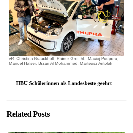
vR: Christina Brauckhoff, Rainer Greif hL: Maciej Podpora,
Manuel Halser, Brzan Al Mohammed, Marteusz Antolak
HBU Schülerinnen als Landesbeste geehrt
Related Posts