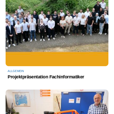
ALLGEMEIN
Projektpräsentation Fachinformatiker