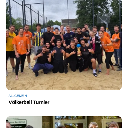
ALLGEMEIN
Völkerball Turnier