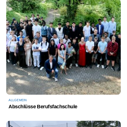
ALLGEMEIN
Abschlüsse Berufsfachschule