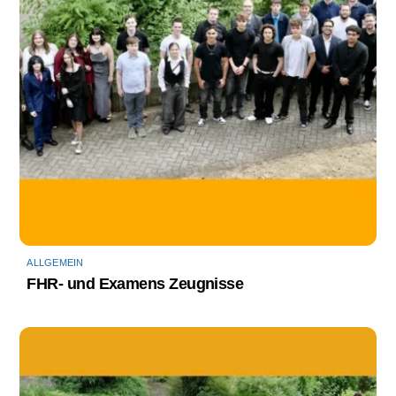
ALLGEMEIN
FHR- und Examens Zeugnisse