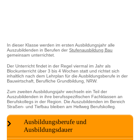
In dieser Klasse werden im ersten Ausbildungsjahr alle
Auszubildenden in Berufen der
Stufenausbildung Bau
gemeinsam unterrichtet.
Der Unterricht findet in der Regel viermal im Jahr als
Blockunterricht über 3 bis 4 Wochen statt und richtet sich
inhaltlich nach dem Lehrplan für die Ausbildungsberufe in der
Bauwirtschaft, Berufliche Grundbildung, NRW.
Zum zweiten Ausbildungsjahr wechseln ein Teil der
Auszubildenden in ihre berufsspezifischen Fachklassen an
Berufskollegs in der Region. Die Auszubildenden im Bereich
Straßen- und Tiefbau bleiben am Hellweg Berufskolleg.
Ausbildungsberufe und
Ausbildungsdauer