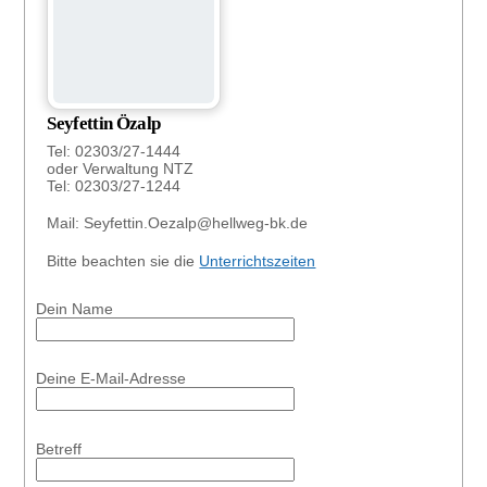
Seyfettin Özalp
Tel: 02303/27-1444
oder Verwaltung NTZ
Tel: 02303/27-1244
Mail: Seyfettin.Oezalp@hellweg-bk.de
Bitte beachten sie die
Unterrichtszeiten
Dein Name
Deine E-Mail-Adresse
Betreff