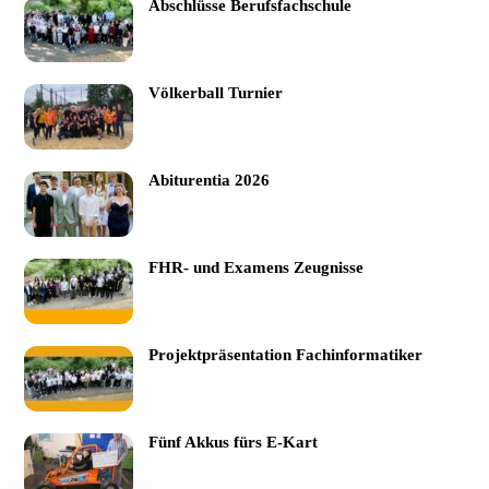
Abschlüsse Berufsfachschule
Völkerball Turnier
Abiturentia 2026
FHR- und Examens Zeugnisse
Projektpräsentation Fachinformatiker
Fünf Akkus fürs E-Kart