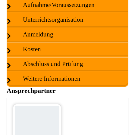
Aufnahme/Voraussetzungen
Unterrichtsorganisation
Anmeldung
Kosten
Abschluss und Prüfung
Weitere Informationen
Ansprechpartner