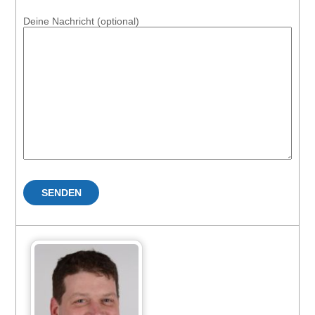
Deine Nachricht (optional)