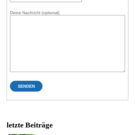
Deine Nachricht (optional)
letzte Beiträge