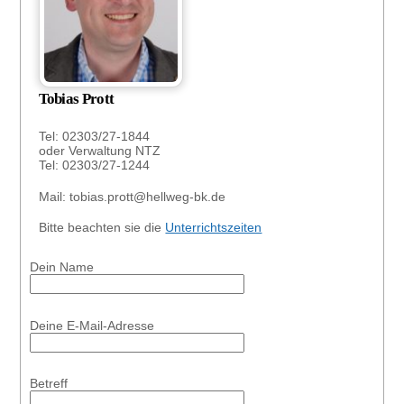
Tobias Prott
Tel: 02303/27-1844
oder Verwaltung NTZ
Tel: 02303/27-1244
Mail: tobias.prott@hellweg-bk.de
Bitte beachten sie die
Unterrichtszeiten
Dein Name
Deine E-Mail-Adresse
Betreff