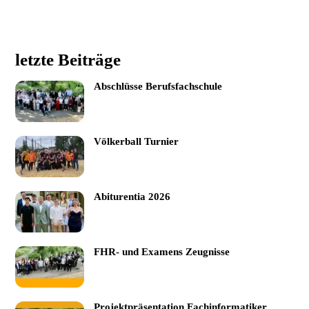
letzte Beiträge
Abschlüsse Berufsfachschule
Völkerball Turnier
Abiturentia 2026
FHR- und Examens Zeugnisse
Projektpräsentation Fachinformatiker