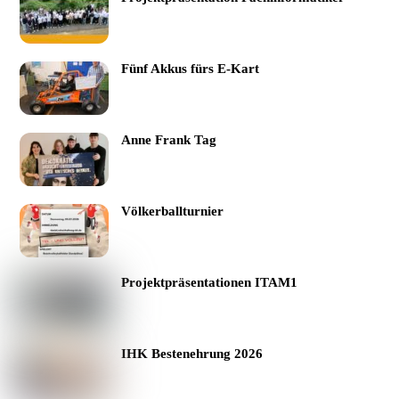
Fünf Akkus fürs E-Kart
Anne Frank Tag
Völkerballturnier
Projektpräsentationen ITAM1
IHK Bestenehrung 2026