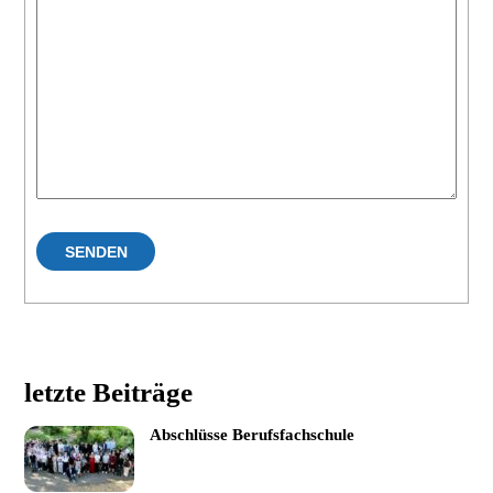
letzte Beiträge
Abschlüsse Berufsfachschule