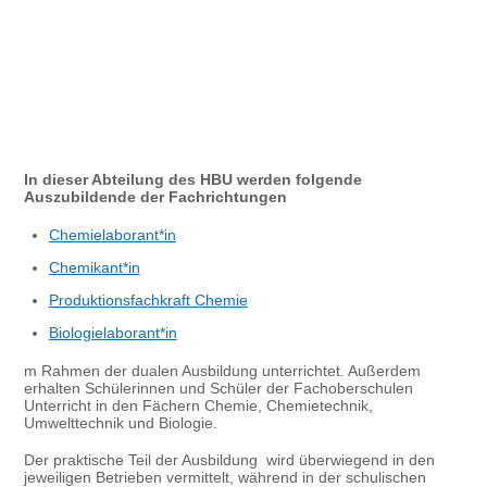
In dieser Abteilung des HBU werden folgende
Auszubildende der Fachrichtungen
Chemielaborant*in
Chemikant*in
Produktionsfachkraft Chemie
Biologielaborant*in
m Rahmen der dualen Ausbildung unterrichtet. Außerdem
erhalten Schülerinnen und Schüler der Fachoberschulen
Unterricht in den Fächern Chemie, Chemietechnik,
Umwelttechnik und Biologie.
Der praktische Teil der Ausbildung wird überwiegend in den
jeweiligen Betrieben vermittelt, während in der schulischen