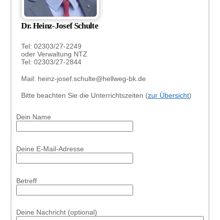
Dr. Heinz-Josef Schulte
Tel: 02303/27-2249
oder Verwaltung NTZ
Tel: 02303/27-2844
Mail: heinz-josef.schulte@hellweg-bk.de
Bitte beachten Sie die Unterrichtszeiten (
zur Übersicht
)
Dein Name
Deine E-Mail-Adresse
Betreff
Deine Nachricht (optional)