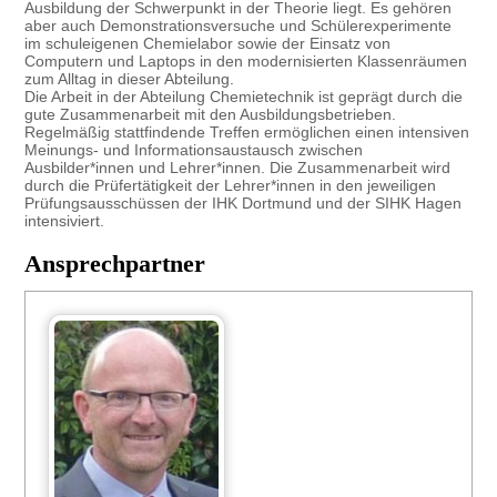
Ausbildung der Schwerpunkt in der Theorie liegt. Es gehören
aber auch Demonstrationsversuche und Schülerexperimente
im schuleigenen Chemielabor sowie der Einsatz von
Computern und Laptops in den modernisierten Klassenräumen
zum Alltag in dieser Abteilung.
Die Arbeit in der Abteilung Chemietechnik ist geprägt durch die
gute Zusammenarbeit mit den Ausbildungsbetrieben.
Regelmäßig stattfindende Treffen ermöglichen einen intensiven
Meinungs- und Informationsaustausch zwischen
Ausbilder*innen und Lehrer*innen. Die Zusammenarbeit wird
durch die Prüfertätigkeit der Lehrer*innen in den jeweiligen
Prüfungsausschüssen der IHK Dortmund und der SIHK Hagen
intensiviert.
Ansprechpartner