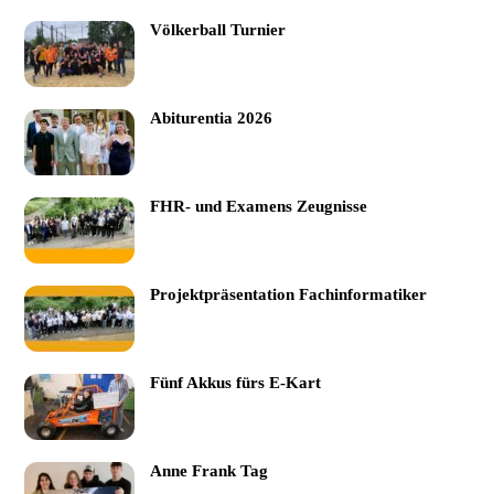
Völkerball Turnier
Abiturentia 2026
FHR- und Examens Zeugnisse
Projektpräsentation Fachinformatiker
Fünf Akkus fürs E-Kart
Anne Frank Tag