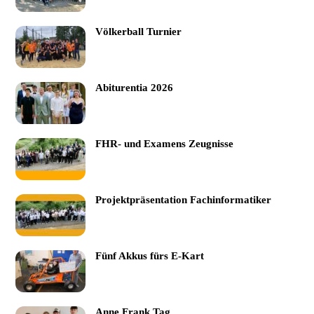
Völkerball Turnier
Abiturentia 2026
FHR- und Examens Zeugnisse
Projektpräsentation Fachinformatiker
Fünf Akkus fürs E-Kart
Anne Frank Tag