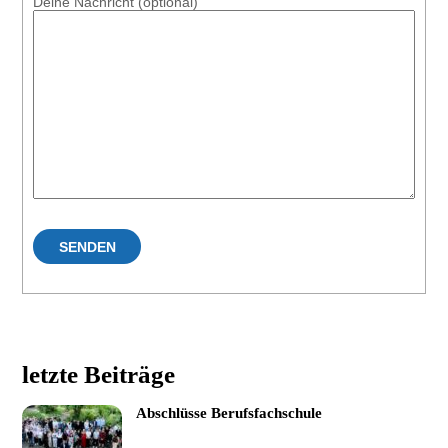
Deine Nachricht (optional)
letzte Beiträge
Abschlüsse Berufsfachschule