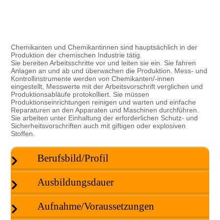
Chemikanten und Chemikantinnen sind hauptsächlich in der
Produktion der chemischen Industrie tätig.
Sie bereiten Arbeitsschritte vor und leiten sie ein. Sie fahren
Anlagen an und ab und überwachen die Produktion. Mess- und
Kontrollinstrumente werden von Chemikanten/-innen
eingestellt, Messwerte mit der Arbeitsvorschrift verglichen und
Produktionsabläufe protokolliert. Sie müssen
Produktionseinrichtungen reinigen und warten und einfache
Reparaturen an den Apparaten und Maschinen durchführen.
Sie arbeiten unter Einhaltung der erforderlichen Schutz- und
Sicherheitsvorschriften auch mit giftigen oder explosiven
Stoffen.
Berufsbild/Profil
Ausbildungsdauer
Aufnahme/Voraussetzungen