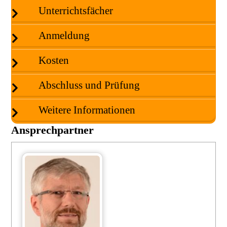
Unterrichtsfächer
Anmeldung
Kosten
Abschluss und Prüfung
Weitere Informationen
Ansprechpartner