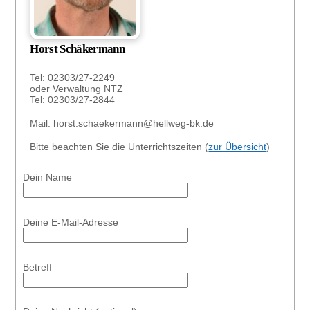
Horst Schäkermann
Tel: 02303/27-2249
oder Verwaltung NTZ
Tel: 02303/27-2844
Mail: horst.schaekermann@hellweg-bk.de
Bitte beachten Sie die Unterrichtszeiten (
zur Übersicht
)
Dein Name
Deine E-Mail-Adresse
Betreff