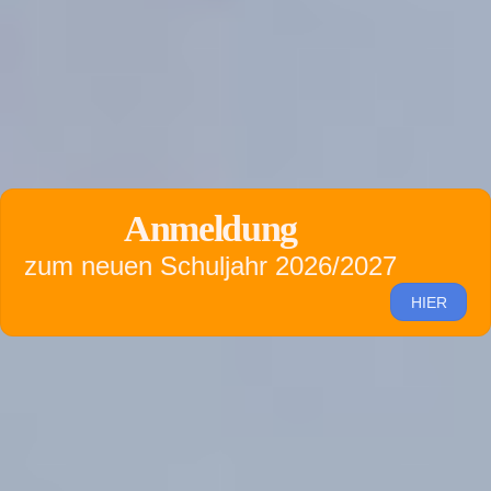
Anmeldung
zum neuen Schuljahr 2026/2027
HIER