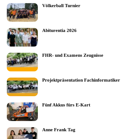
Völkerball Turnier
Abiturentia 2026
FHR- und Examens Zeugnisse
Projektpräsentation Fachinformatiker
Fünf Akkus fürs E-Kart
Anne Frank Tag