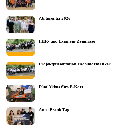
Abiturentia 2026
FHR- und Examens Zeugnisse
Projektpräsentation Fachinformatiker
Fünf Akkus fürs E-Kart
Anne Frank Tag