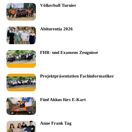
Völkerball Turnier
Abiturentia 2026
FHR- und Examens Zeugnisse
Projektpräsentation Fachinformatiker
Fünf Akkus fürs E-Kart
Anne Frank Tag