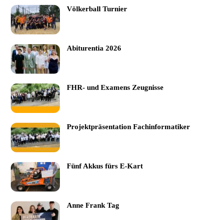
Völkerball Turnier
Abiturentia 2026
FHR- und Examens Zeugnisse
Projektpräsentation Fachinformatiker
Fünf Akkus fürs E-Kart
Anne Frank Tag