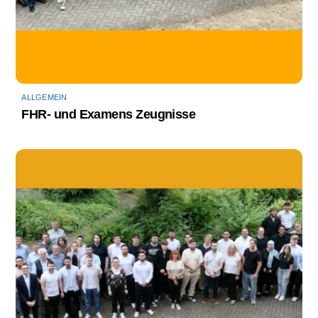
ALLGEMEIN
FHR- und Examens Zeugnisse