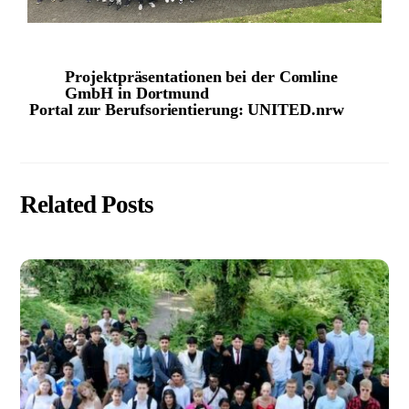
Projektpräsentationen bei der Comline
GmbH in Dortmund
Portal zur Berufsorientierung: UNITED.nrw
Related Posts