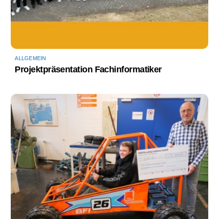
ALLGEMEIN
Projektpräsentation Fachinformatiker