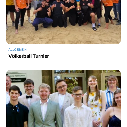
ALLGEMEIN
Völkerball Turnier