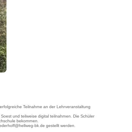
 erfolgreiche Teilnahme an der Lehrveranstaltung
est und teilweise digital teilnahmen. Die Schüler
hochschule bekommen.
ederhoff@hellweg-bk.de gestellt werden.