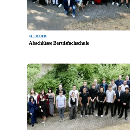
ALLGEMEIN
Abschlüsse Berufsfachschule