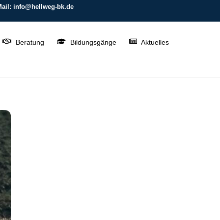
ail: info@hellweg-bk.de
Beratung
Bildungsgänge
Aktuelles