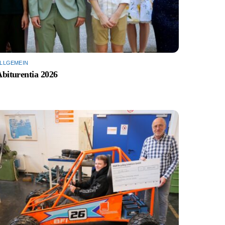
LLGEMEIN
biturentia 2026