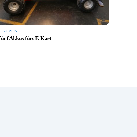
LLGEMEIN
Fünf Akkus fürs E-Kart