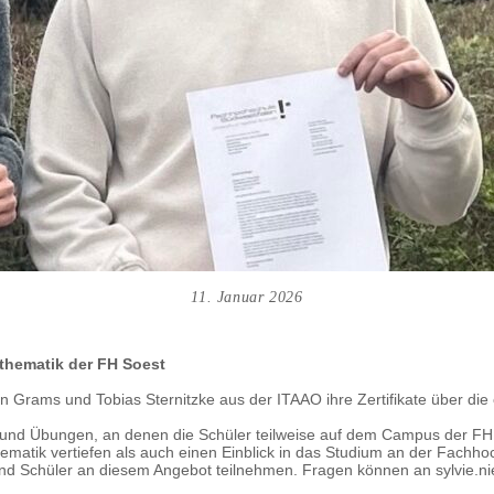
11. Januar 2026
thematik der FH Soest
n Grams und Tobias Sternitzke aus der ITAAO ihre Zertifikate über die
und Übungen, an denen die Schüler teilweise auf dem Campus der FH So
hematik vertiefen als auch einen Einblick in das Studium an der Fach
und Schüler an diesem Angebot teilnehmen. Fragen können an sylvie.ni