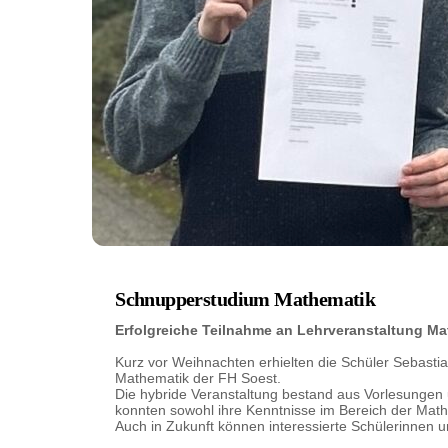
Schnupperstudium Mathematik
Erfolgreiche Teilnahme an Lehrveranstaltung Ma
Kurz vor Weihnachten erhielten die Schüler Sebastia
Mathematik der FH Soest.
Die hybride Veranstaltung bestand aus Vorlesungen 
konnten sowohl ihre Kenntnisse im Bereich der Mat
Auch in Zukunft können interessierte Schülerinnen 