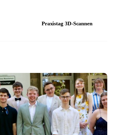
Praxistag 3D-Scannen